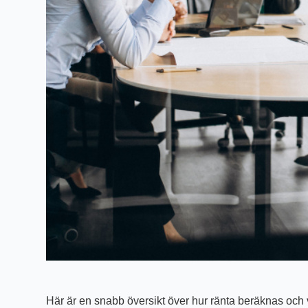
Här är en snabb översikt över hur ränta beräknas och