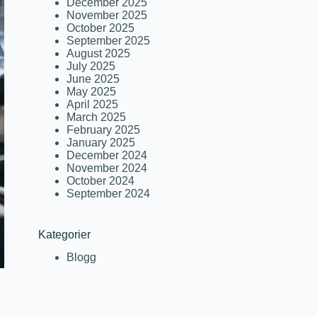
December 2025
November 2025
October 2025
September 2025
August 2025
July 2025
June 2025
May 2025
April 2025
March 2025
February 2025
January 2025
December 2024
November 2024
October 2024
September 2024
Kategorier
Blogg