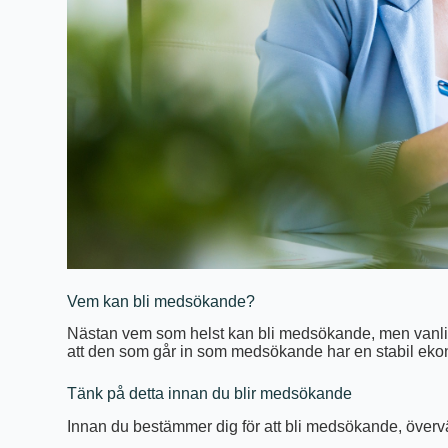
Vem kan bli medsökande?
Nästan vem som helst kan bli medsökande, men vanligt
att den som går in som medsökande har en stabil ekon
Tänk på detta innan du blir medsökande
Innan du bestämmer dig för att bli medsökande, överv