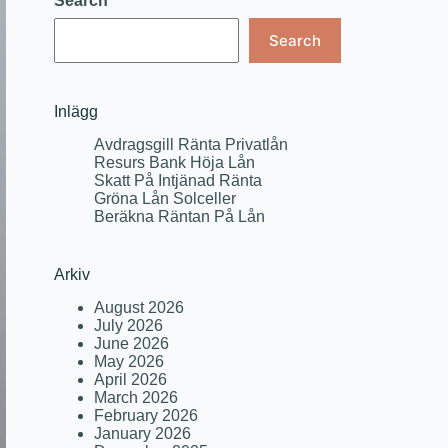
Search
Search
Inlägg
Avdragsgill Ränta Privatlån
Resurs Bank Höja Lån
Skatt På Intjänad Ränta
Gröna Lån Solceller
Beräkna Räntan På Lån
Arkiv
August 2026
July 2026
June 2026
May 2026
April 2026
March 2026
February 2026
January 2026