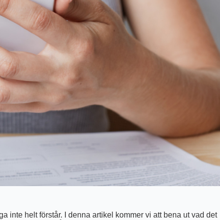
inte helt förstår. I denna artikel kommer vi att bena ut vad det